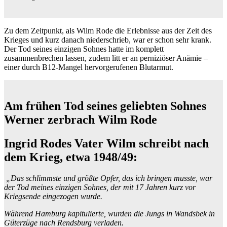
Zu dem Zeitpunkt, als Wilm Rode die Erlebnisse aus der Zeit des
Krieges und kurz danach niederschrieb, war er schon sehr krank.
Der Tod seines einzigen Sohnes hatte im komplett
zusammenbrechen lassen, zudem litt er an perniziöser Anämie –
einer durch B12‐Mangel hervorgerufenen Blutarmut.
Am frühen Tod seines geliebten Sohnes
Werner zerbrach Wilm Rode
Ingrid Rodes Vater Wilm schreibt nach
dem Krieg, etwa 1948/49:
„Das schlimmste und größte Opfer, das ich bringen musste, war
der Tod meines einzigen Sohnes, der mit 17 Jahren kurz vor
Kriegsende eingezogen wurde.
Während Hamburg kapitulierte, wurden die Jungs in Wandsbek in
Güterzüge nach Rendsburg verladen.