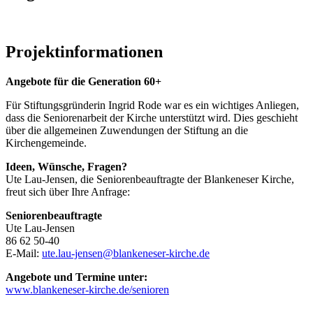
Projektinformationen
Angebote für die Generation 60+
Für Stiftungsgründerin Ingrid Rode war es ein wichtiges Anliegen,
dass die Seniorenarbeit der Kirche unterstützt wird. Dies geschieht
über die allgemeinen Zuwendungen der Stiftung an die
Kirchengemeinde.
Ideen, Wünsche, Fragen?
Ute Lau-Jensen, die Seniorenbeauftragte der Blankeneser Kirche,
freut sich über Ihre Anfrage:
Seniorenbeauftragte
Ute Lau-Jensen
86 62 50-40
E-Mail:
ute.lau-jensen@blankeneser-kirche.de
Angebote und Termine unter:
www.blankeneser-kirche.de/senioren