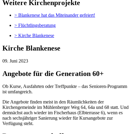
Weitere Kirchenprojekte
> Blankenese hat das Miteinander gefeiert!
> Flüchtlingsberatung
> Kirche Blankenese
Kirche Blankenese
09. Juni 2023
Angebote für die Generation 60+
Ob Kurse, Ausfahrten oder Treffpunkte – das Senioren-Programm
ist umfangreich.
Die Angebote finden meist in den Räumlichkeiten der
Kirchengemeinde im Mühlenberger Weg 64, 64a und 68 statt. Und
demnächst auch wieder im Fischerhaus (Elbterrasse 6), wenn es
nach sechsjähriger Sanierung wieder für Kursangebote zur
Verfügung steht.