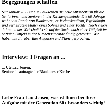
Begegnungen schaffen
Seit Januar 2023 ist Ute Lau-Jensen die neue Mitarbeiterin für die
Seniorinnen und Senioren in der Kirchengemeinde. Die 60-Jährige
wohnt am Rande von Blankenese, ist Verlagskauffrau, Psychologin
und verheiratete Mutter eines Sohnes und einer Tochter. Nach vielen
Jahren in der Wirtschaft ist sie auf der Suche nach einer Tätigkeit im
sozialen Umfeld in der Kirchengemeinde fündig geworden. Wir
haben mit Ihr über Ihre Aufgaben und Pläne gesprochen:
Interview: 3 Fragen an ...
...
Ute Lau-Jensen,
Seniorenbeauftragte der Blankeneser Kirche
Liebe Frau Lau-Jensen, was ist Ihnen bei Ihrer
Aufgabe mit der Generation 60+ besonders wichtig?