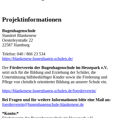
Projektinformationen
Bugenhagenschule
Standort Blankenese
Oesterleystraße 22
22587 Hamburg
Telefon: 040 / 866 23 534
https://blankenese.bugenhagen-schulen.de/
Der
Förderverein der Bugenhagenschule im Hessepark e.V.
setzt sich für die Bildung und Erziehung der Schüler, die
Unterstützung hilfsbedürftiger Kinder sowie die Förderung und
Pflege von christlich orientierter Bildung an unserer Schule ein.
https://blankenese.bugenhagen-schulen.de/foerderverein/
Bei Fragen und für weitere Informationen bitte eine Mail an:
foerderverein@bugenhagenschule-blankenese.de
*Konto:*