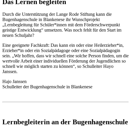
Das Lernen begleiten
Durch die Unterstützung der Lange Rode Stiftung kann die
Bugenhagenschule in Blankenese ihr Wunschprojekt
„Lernbegleitung für Schüler*innen mit dem Förderschwerpunkt
geistige Entwicklung“ umsetzen. Was noch fehlt für den Start im
neuen Schuljahr?
Eine geeignete Fachkraft: Das kann ein oder eine Heilerzieher*in,
Erzieher*in oder ein Sozialpädagoge oder eine Sozialpädagogin
sein. „Wir hoffen, dass wir schnell eine solche Person finden, um die
wertvolle Arbeit einer individuellen Förderung der Jugendlichen so
schnell wie möglich starten zu können“, so Schulleiter Hayo
Janssen.
Hajo Janssen
Schulleiter der Bugenhagenschule in Blankenese
Lernbegleiterin an der Bugenhagenschule