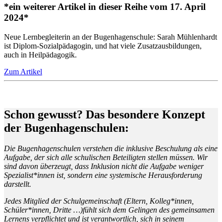
*ein weiterer Artikel in dieser Reihe vom 17. April
2024*
Neue Lernbegleiterin an der Bugenhagenschule: Sarah Mühlenhardt
ist Diplom-Sozialpädagogin, und hat viele Zusatzausbildungen,
auch in Heilpädagogik.
Zum Artikel
Schon gewusst? Das besondere Konzept
der Bugenhagenschulen:
Die Bugenhagenschulen verstehen die inklusive Beschulung als eine
Aufgabe, der sich alle schulischen Beteiligten stellen müssen. Wir
sind davon überzeugt, dass Inklusion nicht die Aufgabe weniger
Spezialist*innen ist, sondern eine systemische Herausforderung
darstellt.
Jedes Mitglied der Schulgemeinschaft (Eltern, Kolleg*innen,
Schüler*innen, Dritte …)fühlt sich dem Gelingen des gemeinsamen
Lernens verpflichtet und ist verantwortlich, sich in seinem