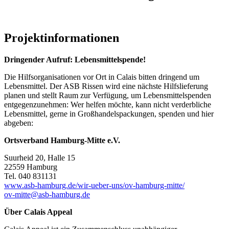
Projektinformationen
Dringender Aufruf:
Lebensmittelspende!
Die Hilfsorganisationen vor Ort in Calais bitten dringend um
Lebensmittel. Der ASB Rissen wird eine nächste Hilfslieferung
planen und stellt Raum zur Verfügung, um Lebensmittelspenden
entgegenzunehmen: Wer helfen möchte, kann nicht verderbliche
Lebensmittel, gerne in Großhandelspackungen, spenden und hier
abgeben:
Ortsverband Hamburg-Mitte e.V.
Suurheid 20, Halle 15
22559 Hamburg
Tel. 040 831131
www.asb-hamburg.de/wir-ueber-uns/ov-hamburg-mitte/
ov-mitte@asb-hamburg.de
Über Calais Appeal