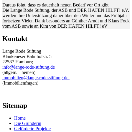
Daraus folgt, dass es dauerhaft neuen Bedarf vor Ort gibt.
Die Lange Rode Stiftung, der ASB und DER HAFEN HILFT! e.V.
werden ihre Unterstützung daher über den Winter und das Frühjahr
fortsetzen.Vielen Dank besonders an Günther Arndt und Klaus Fock
vom ASB sowie an Kim von DER HAFEN HILFT! eV
Kontakt
Lange Rode Stiftung
Blankeneser Bahnhofstr. 5
22587 Hamburg
info@lange-rode-stiftung.de
(allgem. Themen)
immobilien@lange-rode-stiftung.de
(Immobilienfragen)
Sitemap
Home
Die Gründerin
Geförderte Projekte